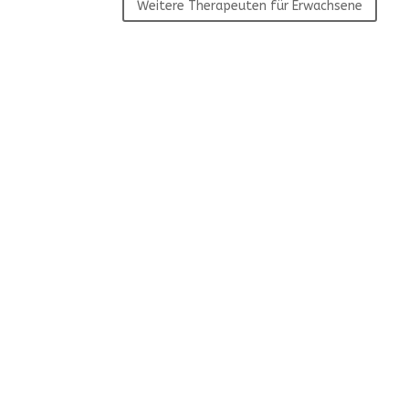
Weitere Therapeuten für Erwachsene