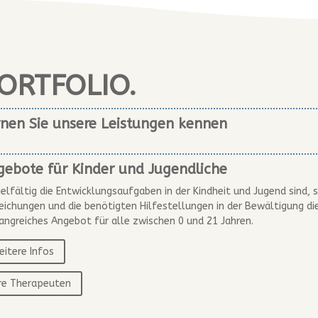
ORTFOLIO.
nen Sie unsere Leistungen kennen
ebote für Kinder und Jugendliche
ielfältig die Entwicklungsaufgaben in der Kindheit und Jugend sind,
ichungen und die benötigten Hilfestellungen in der Bewältigung dies
ngreiches Angebot für alle zwischen 0 und 21 Jahren.
itere Infos
hre Therapeuten