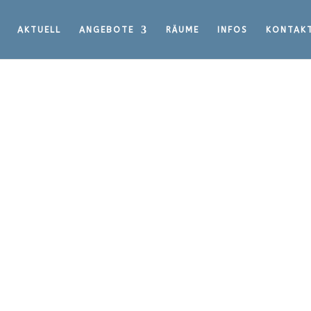
AKTUELL
ANGEBOTE
RÄUME
INFOS
KONTAK