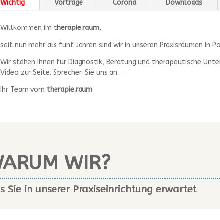
Wichtig
Vorträge
Corona
Downloads
Willkommen im
therapie.raum
,
seit nun mehr als fünf Jahren sind wir in unseren Praxisräumen in 
Wir stehen Ihnen für Diagnostik, Beratung und therapeutische Unte
Video zur Seite. Sprechen Sie uns an…
Ihr Team vom
therapie.raum
ARUM WIR?
 Sie in unserer Praxiseinrichtung erwartet