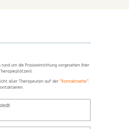
rund um die Praxiseinrichtung vorgesehen (hier
Therapieplätzen).
sicht aller Therapeuten auf der
“Kontaktseite”
.
ontaktieren.
tedt