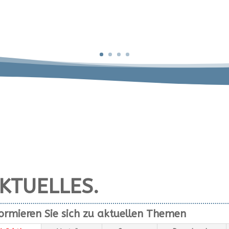
KTUELLES.
ormieren Sie sich zu aktuellen Themen