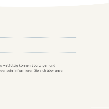
 so vielfältig können Störungen und
er sein. Informieren Sie sich über unser