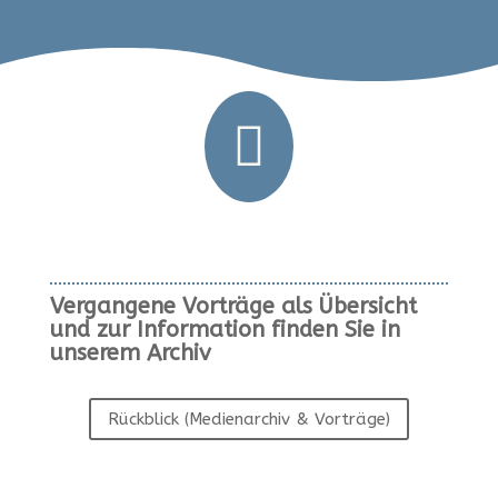

Vergangene Vorträge als Übersicht
und zur Information finden Sie in
unserem Archiv
Rückblick (Medienarchiv & Vorträge)